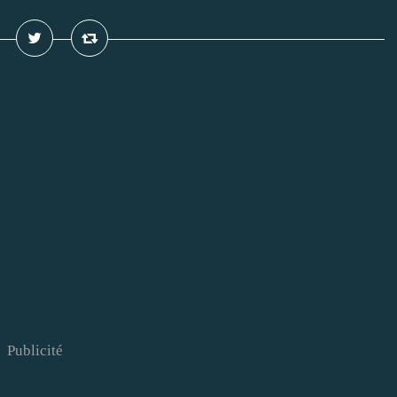
Publicité