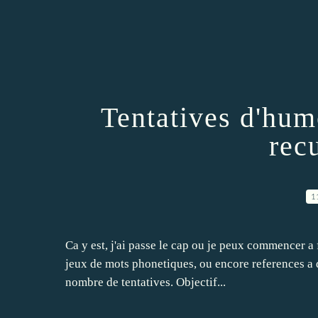
Tentatives d'hum
recu
1
Ca y est, j'ai passe le cap ou je peux commencer a
jeux de mots phonetiques, ou encore references a d
nombre de tentatives. Objectif...