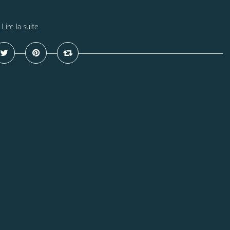
Lire la suite