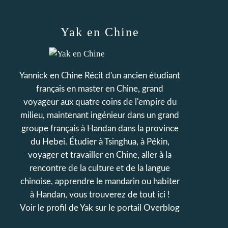
Yak en Chine
Yannick en Chine Récit d'un ancien étudiant
français en master en Chine, grand
voyageur aux quatre coins de l'empire du
milieu, maintenant ingénieur dans un grand
groupe français à Handan dans la province
du Hebei. Étudier à Tsinghua, à Pékin,
voyager et travailler en Chine, aller à la
rencontre de la culture et de la langue
chinoise, apprendre le mandarin ou habiter
à Handan, vous trouverez de tout ici !
Voir le profil de
Yak
sur le portail Overblog