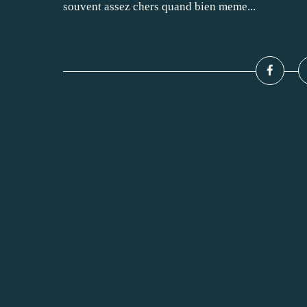
souvent assez chers quand bien meme...