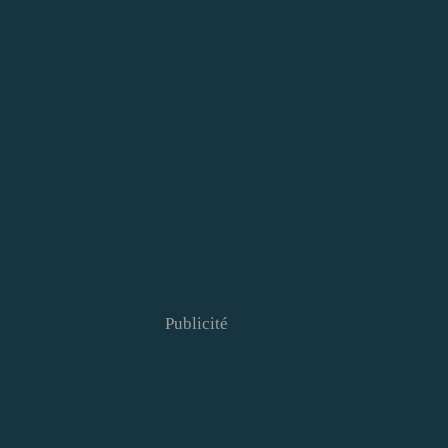
Publicité