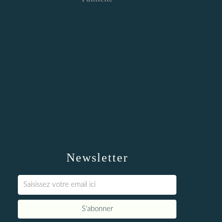
Newsletter