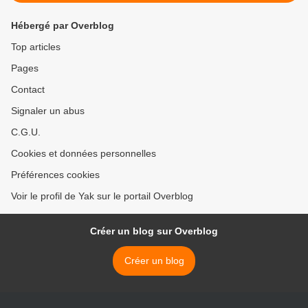
Hébergé par Overblog
Top articles
Pages
Contact
Signaler un abus
C.G.U.
Cookies et données personnelles
Préférences cookies
Voir le profil de Yak sur le portail Overblog
Créer un blog sur Overblog
Créer un blog