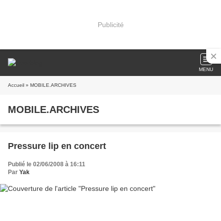
Publicité
MENU
Accueil
» MOBILE.ARCHIVES
MOBILE.ARCHIVES
Pressure lip en concert
Publié le 02/06/2008 à 16:11
Par
Yak