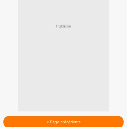
Publicité
< Page précédente