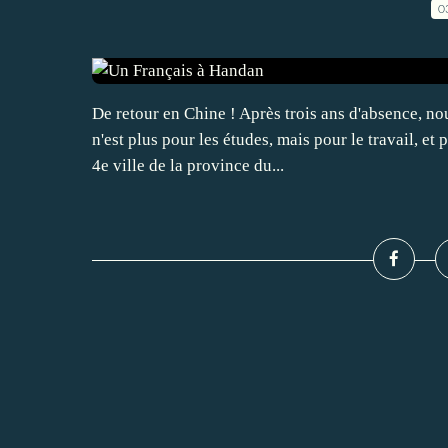
0
De retour en Chine ! Après trois ans d'absence, nou
n'est plus pour les études, mais pour le travail, 
4e ville de la province du...