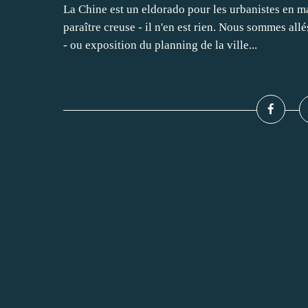
La Chine est un eldorado pour les urbanistes en ma
paraître creuse - il n'en est rien. Nous sommes
- ou exposition du planning de la ville...