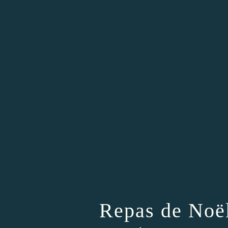
Repas de Noël