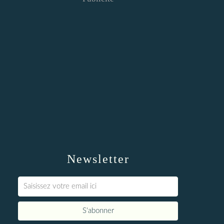
Newsletter