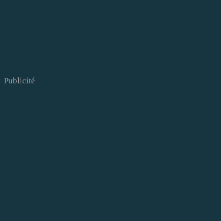
Publicité