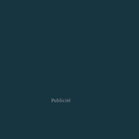
Publicité