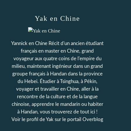
Yak en Chine
Yannick en Chine Récit d'un ancien étudiant
français en master en Chine, grand
voyageur aux quatre coins de l'empire du
milieu, maintenant ingénieur dans un grand
groupe français à Handan dans la province
du Hebei. Étudier à Tsinghua, à Pékin,
voyager et travailler en Chine, aller à la
rencontre de la culture et de la langue
chinoise, apprendre le mandarin ou habiter
à Handan, vous trouverez de tout ici !
Voir le profil de
Yak
sur le portail Overblog