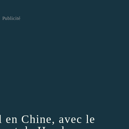
Publicité
 en Chine, avec le