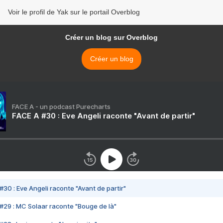
Voir le profil de Yak sur le portail Overblog
Créer un blog sur Overblog
Créer un blog
FACE A - un podcast Purecharts
FACE A #30 : Eve Angeli raconte "Avant de partir"
#30 : Eve Angeli raconte "Avant de partir"
#29 : MC Solaar raconte "Bouge de là"