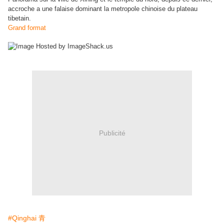
accroche a une falaise dominant la metropole chinoise du plateau
tibetain.
Grand format
Publicité
#Qinghai 青