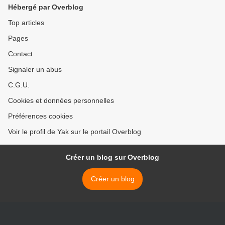
Hébergé par Overblog
Top articles
Pages
Contact
Signaler un abus
C.G.U.
Cookies et données personnelles
Préférences cookies
Voir le profil de Yak sur le portail Overblog
Créer un blog sur Overblog
Créer un blog