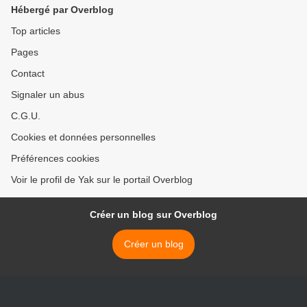
Hébergé par Overblog
Top articles
Pages
Contact
Signaler un abus
C.G.U.
Cookies et données personnelles
Préférences cookies
Voir le profil de Yak sur le portail Overblog
Créer un blog sur Overblog
Créer un blog