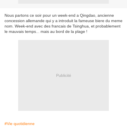
Nous partons ce soir pour un week-end a Qingdao, ancienne
concession allemande qui y a introduit la fameuse biere du meme
nom. Week-end avec des francais de Tsinghua, et probablement
le mauvais temps... mais au bord de la plage !
Publicité
#Vie quotidienne