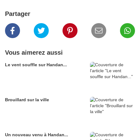
Partager
Vous aimerez aussi
Le vent souffle sur Handan...
Brouillard sur la ville
Un nouveau venu à Handan...