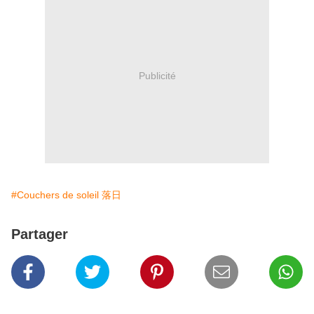
Publicité
#Couchers de soleil 落日
Partager