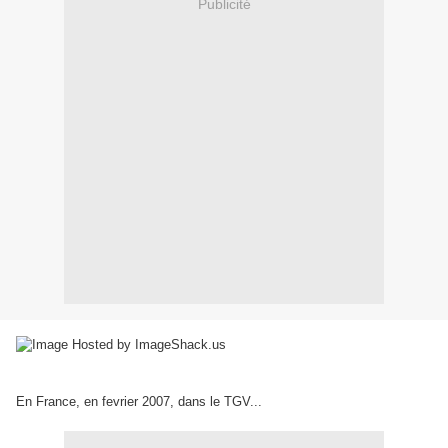
Publicité
En France, en fevrier 2007, dans le TGV...