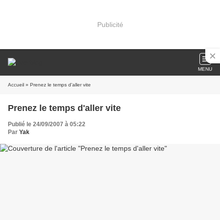
Publicité
MENU
Accueil
» Prenez le temps d'aller vite
Prenez le temps d'aller vite
Publié le 24/09/2007 à 05:22
Par
Yak