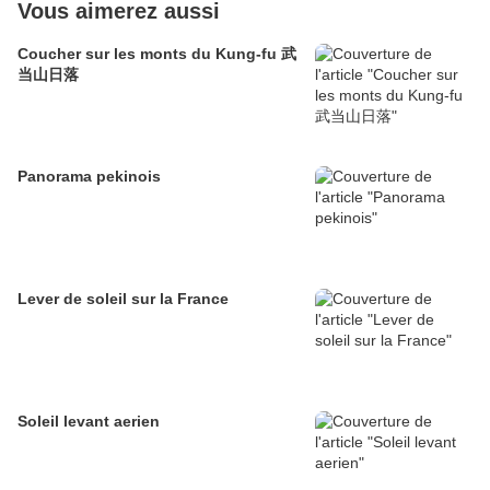
Vous aimerez aussi
Coucher sur les monts du Kung-fu 武
当山日落
Panorama pekinois
Lever de soleil sur la France
Soleil levant aerien