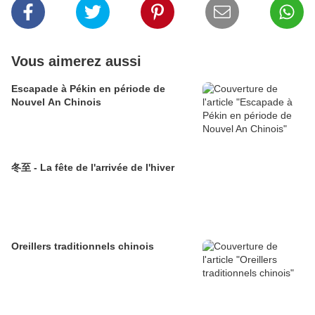
Vous aimerez aussi
Escapade à Pékin en période de
Nouvel An Chinois
冬至 - La fête de l'arrivée de l'hiver
Oreillers traditionnels chinois