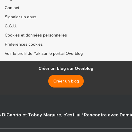
Contact
Signaler un abus
C.G.U.
Cookies et données personnelles
Préférences cookies
Voir le profil de Yak sur le portail Overblog
Créer un blog sur Overblog
Créer un blog
 DiCaprio et Tobey Maguire, c'est lui ! Rencontre avec Dam