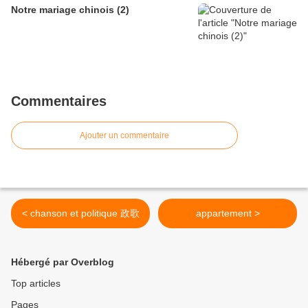
Notre mariage chinois (2)
Commentaires
Ajouter un commentaire
< chanson et politique 政歌
appartement >
Hébergé par Overblog
Top articles
Pages