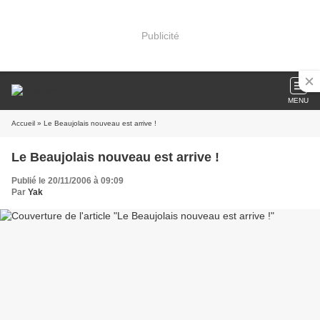
Publicité
MENU
Accueil
» Le Beaujolais nouveau est arrive !
Le Beaujolais nouveau est arrive !
Publié le 20/11/2006 à 09:09
Par
Yak