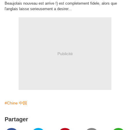
Beaujolais nouveau est arrive !) est completement fidele, alors que
l'anglais laisse serieusement a desirer...
Publicité
#Chine 中国
Partager