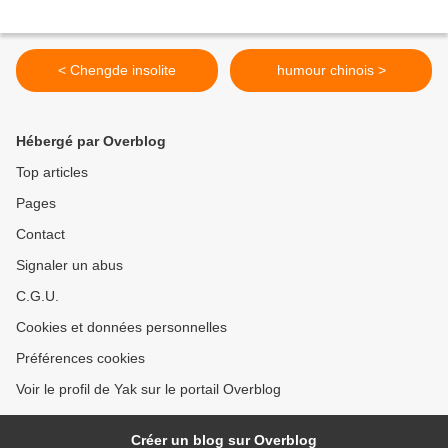
< Chengde insolite
humour chinois >
Hébergé par Overblog
Top articles
Pages
Contact
Signaler un abus
C.G.U.
Cookies et données personnelles
Préférences cookies
Voir le profil de Yak sur le portail Overblog
Créer un blog sur Overblog