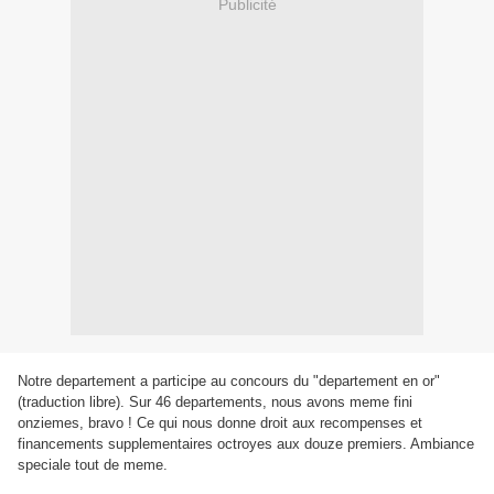
Publicité
Notre departement a participe au concours du "departement en or"
(traduction libre). Sur 46 departements, nous avons meme fini
onziemes, bravo ! Ce qui nous donne droit aux recompenses et
financements supplementaires octroyes aux douze premiers. Ambiance
speciale tout de meme.