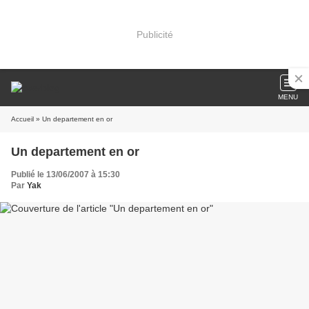
Publicité
MENU
Accueil
» Un departement en or
Un departement en or
Publié le 13/06/2007 à 15:30
Par
Yak