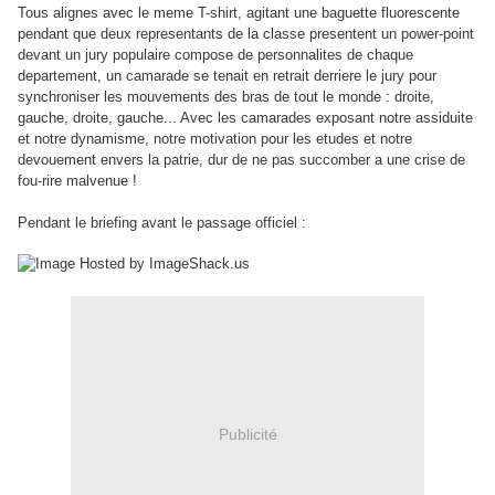
Tous alignes avec le meme T-shirt, agitant une baguette fluorescente
pendant que deux representants de la classe presentent un power-point
devant un jury populaire compose de personnalites de chaque
departement, un camarade se tenait en retrait derriere le jury pour
synchroniser les mouvements des bras de tout le monde : droite,
gauche, droite, gauche... Avec les camarades exposant notre assiduite
et notre dynamisme, notre motivation pour les etudes et notre
devouement envers la patrie, dur de ne pas succomber a une crise de
fou-rire malvenue !
Pendant le briefing avant le passage officiel :
Publicité