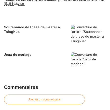
秀硕士毕业生
Soutenance de these de master a
Tsinghua
Jeux de mariage
Commentaires
Ajouter un commentaire