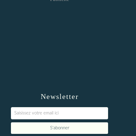
Newsletter