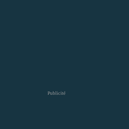
Publicité