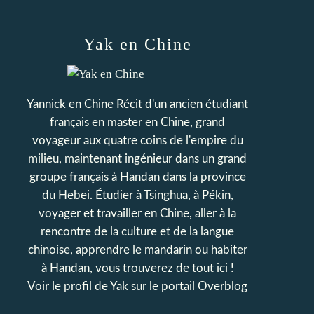
Yak en Chine
Yannick en Chine Récit d'un ancien étudiant
français en master en Chine, grand
voyageur aux quatre coins de l'empire du
milieu, maintenant ingénieur dans un grand
groupe français à Handan dans la province
du Hebei. Étudier à Tsinghua, à Pékin,
voyager et travailler en Chine, aller à la
rencontre de la culture et de la langue
chinoise, apprendre le mandarin ou habiter
à Handan, vous trouverez de tout ici !
Voir le profil de
Yak
sur le portail Overblog